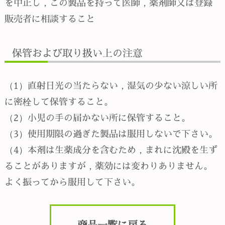
を中止し，この製品を持って医師，薬剤師又は登録
販売者に相談すること
保管および取り扱い上の注意
（1）直射日光の当たらない，湿気の少ない涼しい所
に密栓して保管すること。
（2）小児の手の届かない所に保管すること。
（3）使用期限の過ぎた製品は服用しないで下さい。
（4）本剤は生薬成分を含むため，まれに沈殿を生ず
ることがありますが，薬効には変わりありません。
よく振ってから服用して下さい。
商品一覧に戻る