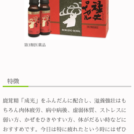
第3類医薬品
特徴
鹿茸精「成光」をふんだんに配合し、滋養強壮はも
ちろん肉体疲労、病中病後、虚弱体質、ストレスに
弱い方、かぜをひきやすい方、体がだるい時などに
おすすめです。今日は特に疲れたという時にはぜひ