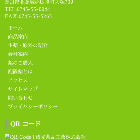
奈良県北葛城郡広陵町大塚739
TEL:0745-55-0044
FAX:0745-55-5265
ホーム
商品案内
生薬・原料の紹介
会社案内
薬のご購入
配置薬とは
アクセス
サイトマップ
問い合わせ
プライバシーポリシー
QR コード