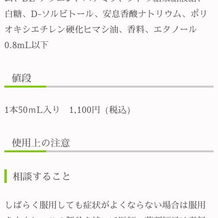
白糖、D-ソルビトール、安息香酸ナトリウム、ポリ
オキシエチレン硬化ヒマシ油、香料、エタノール
0.8mL以下
値段
1本50ｍL入り 1,100円（税込）
使用上の注意
相談すること
しばらく服用しても症状がよくならない場合は服用